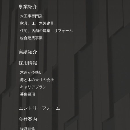
事業紹介
木工事専門業
家具、床、木製建具
住宅、店舗の建築、リフォーム
総合建築事業
実績紹介
採用情報
木造が今熱い
海と木の香りの会社
キャリアプラン
募集要項
エントリーフォーム
会社案内
経営理念