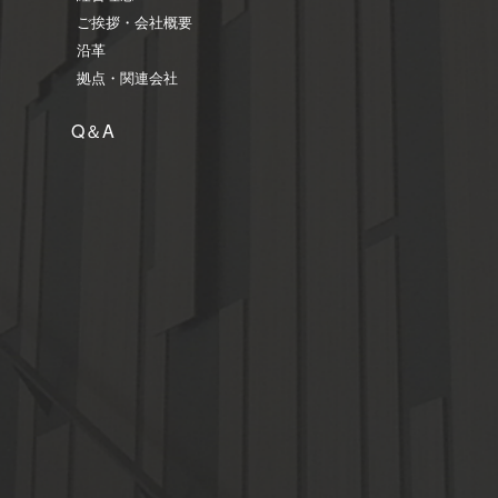
ご挨拶・会社概要
沿革
拠点・関連会社
Q＆A