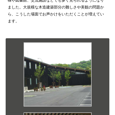
ました。大規模な木造建築部分の難しさや美観の問題か
ら、こうした場面でお声かけをいただくことが増えてい
ます。