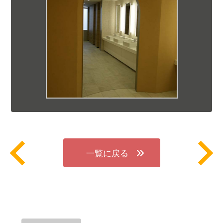
一覧に戻る