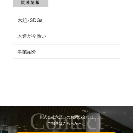
関連情報
木組×SDGs
木造が今熱い
事業紹介
Contact
株式会社六藍へのお問い合わせ
ご相談はこちらから。