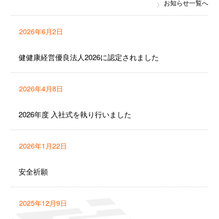
お知らせ一覧へ
2026年6月2日
健健康経営優良法人2026に認定されました
2026年4月8日
2026年度 入社式を執り行いました
2026年1月22日
安全祈願
2025年12月9日