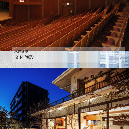
木造建築
文化施設