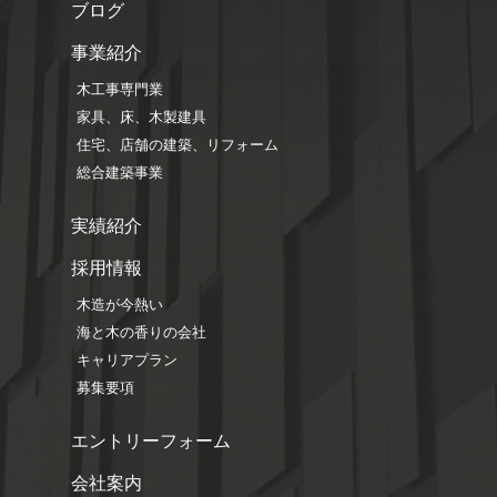
ブログ
事業紹介
木工事専門業
家具、床、木製建具
住宅、店舗の建築、リフォーム
総合建築事業
実績紹介
採用情報
木造が今熱い
海と木の香りの会社
キャリアプラン
募集要項
エントリーフォーム
会社案内