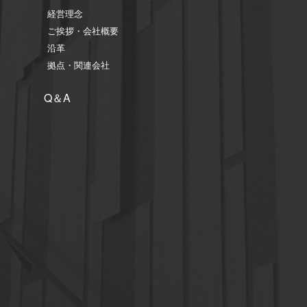
経営理念
ご挨拶・会社概要
沿革
拠点・関連会社
Q＆A