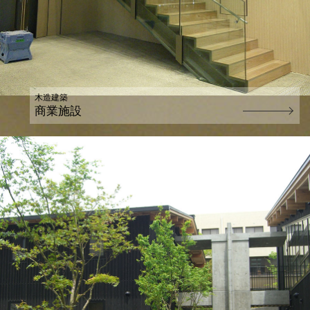
木造建築
商業施設