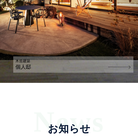
木造建築
個人邸
お知らせ