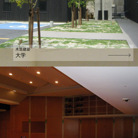
木造建築
大学