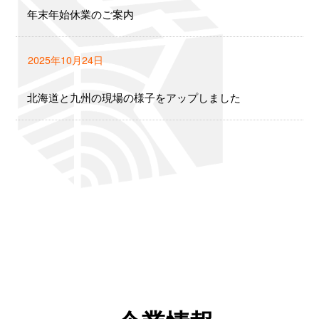
年末年始休業のご案内
2025年10月24日
北海道と九州の現場の様子をアップしました