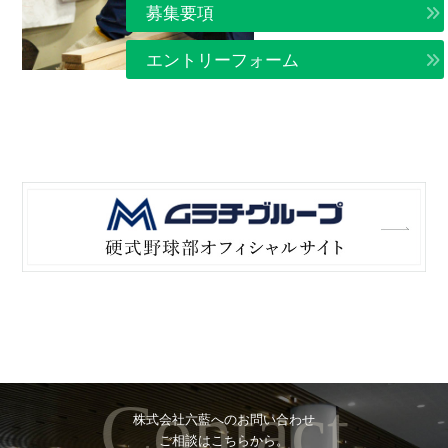
募集要項
エントリーフォーム
Contact
株式会社六藍へのお問い合わせ
ご相談はこちらから。