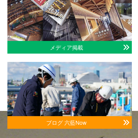
メディア掲載
ブログ 六藍Now