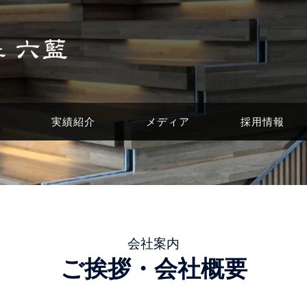
介
実績紹介
メディア
採用情報
会社案内
ご挨拶・会社概要