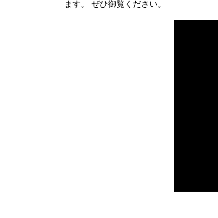
ます。 ぜひ御覧ください。