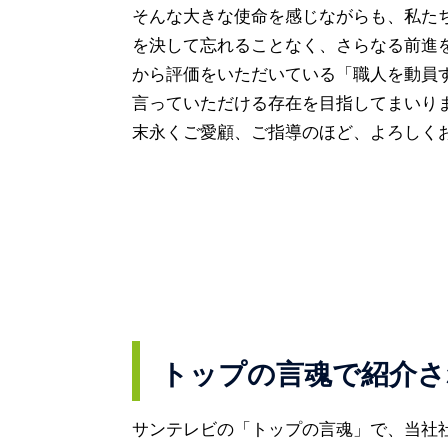
そんな大きな使命を感じながらも、私た
を決して忘れることなく、さらなる前進
から評価をいただいている「職人を動員
言っていただける存在を目指してまいり
末永くご愛顧、ご指導のほど、よろしく
トップの言魂で紹介さ
サンテレビの「トップの言魂」で、当社