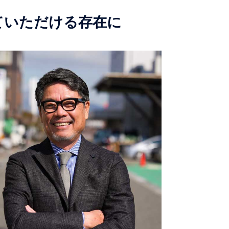
ていただける存在に