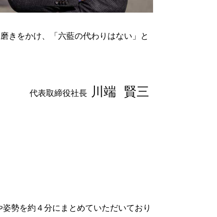
に磨きをかけ、「六藍の代わりはない」と
川端 賢三
代表取締役社長
や姿勢を約４分にまとめていただいており