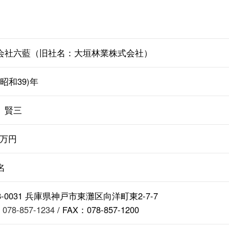
会社六藍（旧社名：大垣林業株式会社）
4(昭和39)年
 賢三
00万円
名
8-0031 兵庫県神戸市東灘区向洋町東2-7-7
：
078-857-1234
/ FAX：078-857-1200