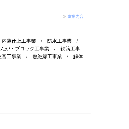
事業内容
/ 内装仕上工事業 / 防水工事業 /
れんが・ブロック工事業 / 鉄筋工事
左官工事業 / 熱絶縁工事業 / 解体