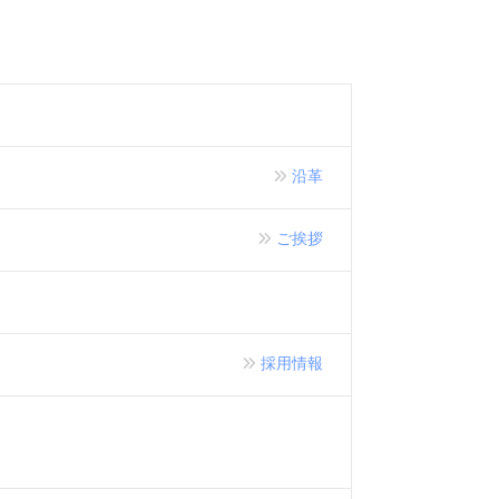
沿革
ご挨拶
採用情報