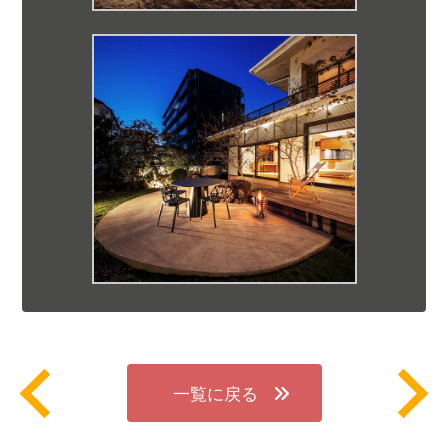
一覧に戻る