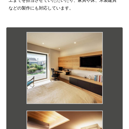
などの製作にも対応しています。