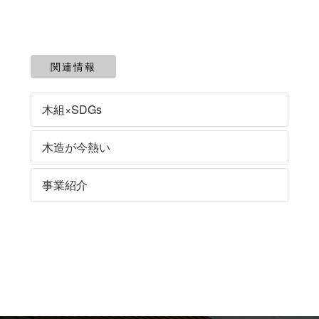
関連情報
木組×SDGs
木造が今熱い
事業紹介