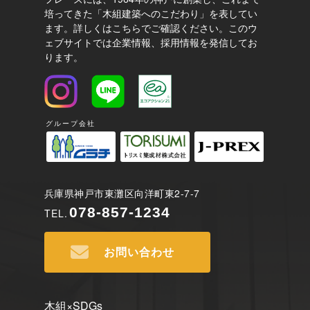
培ってきた「木組建築へのこだわり」を表してい
ます。
詳しくはこちらでご確認ください。
このウ
ェブサイトでは企業情報、採用情報を発信してお
ります。
グループ会社
兵庫県神戸市東灘区向洋町東2-7-7
078-857-1234
TEL.
お問い合わせ
木組×SDGs