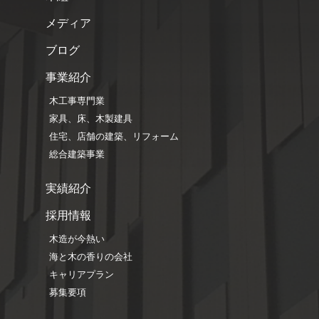
メディア
ブログ
事業紹介
木工事専門業
家具、床、木製建具
住宅、店舗の建築、リフォーム
総合建築事業
実績紹介
採用情報
木造が今熱い
海と木の香りの会社
キャリアプラン
募集要項