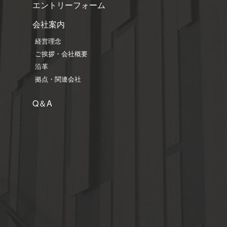
エントリーフォーム
会社案内
経営理念
ご挨拶・会社概要
沿革
拠点・関連会社
Q＆A