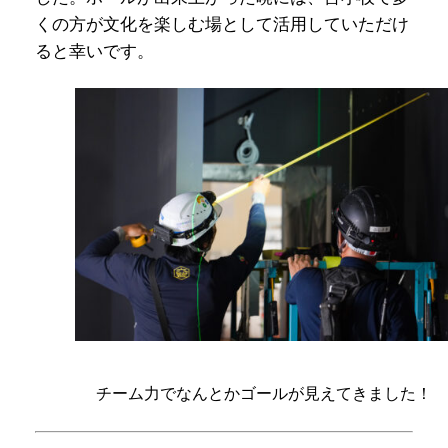
くの方が文化を楽しむ場として活用していただけ
ると幸いです。
チーム力でなんとかゴールが見えてきました！