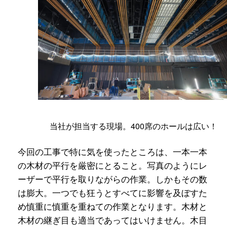
当社が担当する現場。400席のホールは広い！
今回の工事で特に気を使ったところは、一本一本
の木材の平行を厳密にとること。写真のようにレ
ーザーで平行を取りながらの作業。しかもその数
は膨大。一つでも狂うとすべてに影響を及ぼすた
め慎重に慎重を重ねての作業となります。木材と
木材の継ぎ目も適当であってはいけません。木目