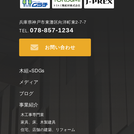
兵庫県神戸市東灘区向洋町東2-7-7
078-857-1234
TEL.
お問い合わせ
木組×SDGs
メディア
ブログ
事業紹介
木工事専門業
家具、床、木製建具
住宅、店舗の建築、リフォーム