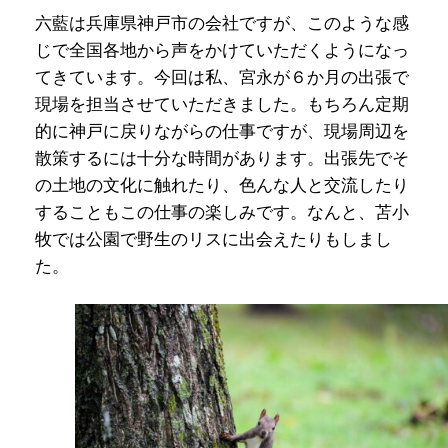
六藍は兵庫県神戸市の会社ですが、このような感
じで全国各地から声をかけていただくようになっ
てきています。今回は私、宮永が６か月の出張で
現場を担当させていただきました。もちろん定期
的に神戸に戻りながらの仕事ですが、現場周辺を
散策するには十分な時間があります。出張先でそ
の土地の文化に触れたり、色んな人と交流したり
することもこの仕事の楽しみです。なんと、苫小
牧では公園で野生のリスに出会えたりもしまし
た。