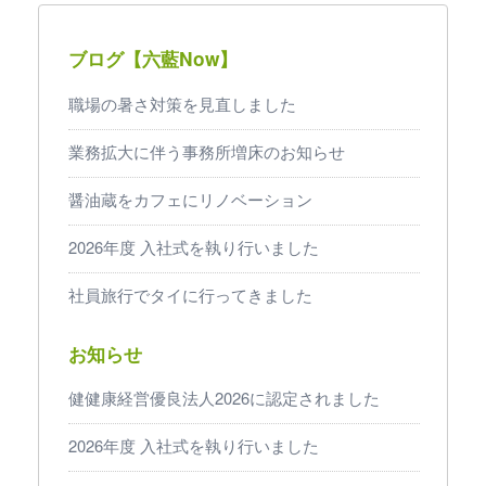
ブログ【六藍Now】
職場の暑さ対策を見直しました
業務拡大に伴う事務所増床のお知らせ
醤油蔵をカフェにリノベーション
2026年度 入社式を執り行いました
社員旅行でタイに行ってきました
お知らせ
健健康経営優良法人2026に認定されました
2026年度 入社式を執り行いました