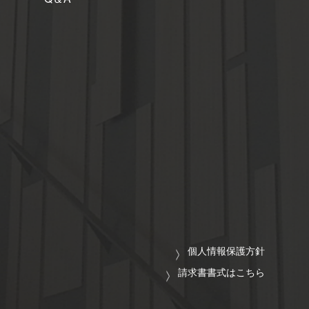
個人情報保護方針
請求書書式はこちら