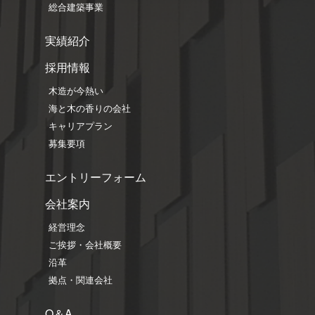
総合建築事業
実績紹介
採用情報
木造が今熱い
海と木の香りの会社
キャリアプラン
募集要項
エントリーフォーム
会社案内
経営理念
ご挨拶・会社概要
沿革
拠点・関連会社
Q＆A