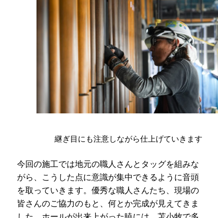
継ぎ目にも注意しながら仕上げていきます
今回の施工では地元の職人さんとタッグを組みな
がら、こうした点に意識が集中できるように音頭
を取っていきます。優秀な職人さんたち、現場の
皆さんのご協力のもと、何とか完成が見えてきま
した。ホールが出来上がった暁には、苫小牧で多