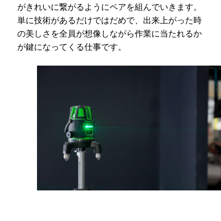
がきれいに繋がるようにペアを組んでいきます。
単に技術があるだけではだめで、出来上がった時
の美しさを全員が想像しながら作業に当たれるか
が鍵になってくる仕事です。